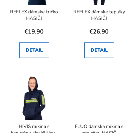
REFLEX dámske tričko
REFLEX dámske tepláky
HASIČI
HASIČI
€19,90
€26,90
DETAIL
DETAIL
HIVIS mikina s
FLUO dámska mikina s