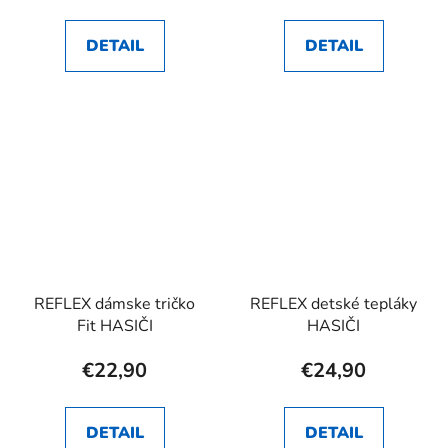
DETAIL
DETAIL
REFLEX dámske tričko
REFLEX detské tepláky
Fit HASIČI
HASIČI
€22,90
€24,90
DETAIL
DETAIL