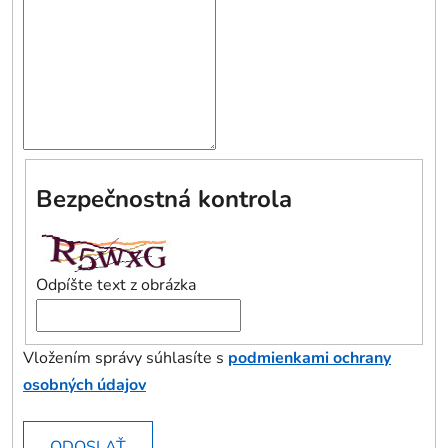
Bezpečnostná kontrola
Odpíšte text z obrázka
Vložením správy súhlasíte s
podmienkami ochrany
osobných údajov
ODOSLAŤ