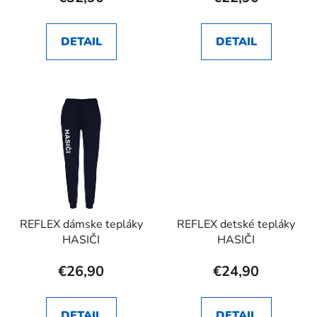
DETAIL
DETAIL
REFLEX dámske tepláky
REFLEX detské tepláky
HASIČI
HASIČI
€26,90
€24,90
DETAIL
DETAIL