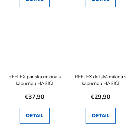
REFLEX pánska mikina s
REFLEX detská mikina s
kapucňou HASIČI
kapucňou HASIČI
€37,90
€29,90
DETAIL
DETAIL