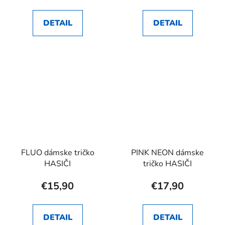
DETAIL
DETAIL
FLUO dámske tričko
PINK NEON dámske
HASIČI
tričko HASIČI
€15,90
€17,90
DETAIL
DETAIL