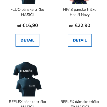
FLUO pánske tričko
HIVIS pánske tričko
HASIČI
Hasiči Navy
€16,90
€22,90
od
od
DETAIL
DETAIL
REFLEX pánske tričko
REFLEX dámske tričko