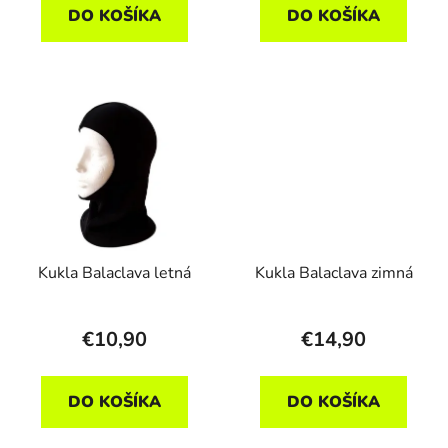
DO KOŠÍKA
DO KOŠÍKA
Kukla Balaclava letná
Kukla Balaclava zimná
€10,90
€14,90
DO KOŠÍKA
DO KOŠÍKA