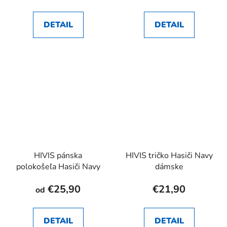
DETAIL
DETAIL
HIVIS pánska
HIVIS tričko Hasiči Navy
polokošeľa Hasiči Navy
dámske
€25,90
€21,90
od
DETAIL
DETAIL