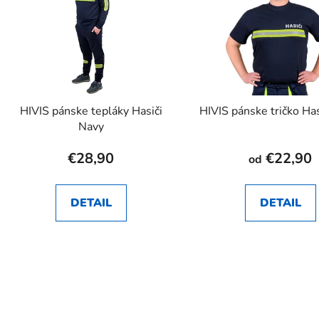
HIVIS pánske tepláky Hasiči
HIVIS pánske tričko Ha
Navy
€28,90
€22,90
od
DETAIL
DETAIL