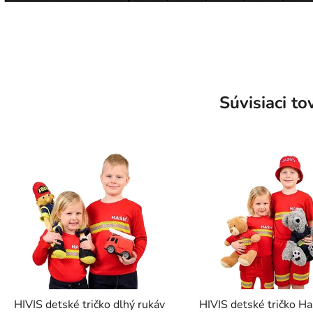
Súvisiaci to
HIVIS detské tričko dlhý rukáv
HIVIS detské tričko Ha