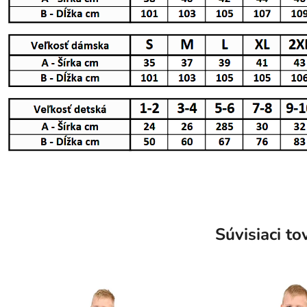
Súvisiaci to