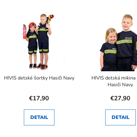
HIVIS detské šortky Hasiči Navy
HIVIS detská mikina 
Hasiči Navy
€17,90
€27,90
DETAIL
DETAIL