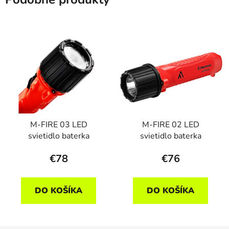
M-FIRE 03 LED
M-FIRE 02 LED
svietidlo baterka
svietidlo baterka
€78
€76
DO KOŠÍKA
DO KOŠÍKA