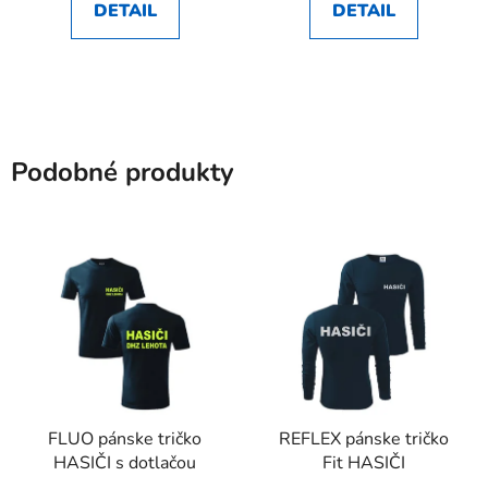
DETAIL
DETAIL
Podobné produkty
FLUO pánske tričko
REFLEX pánske tričko
HASIČI s dotlačou
Fit HASIČI