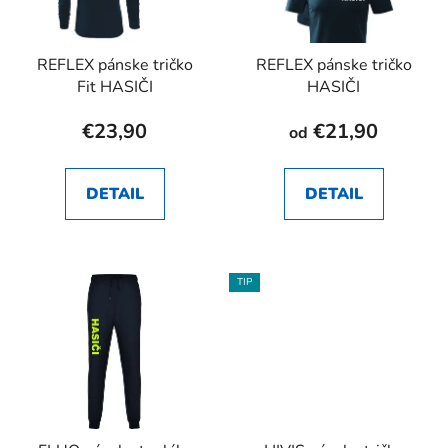
REFLEX pánske tričko
REFLEX pánske tričko
Fit HASIČI
HASIČI
€23,90
€21,90
od
DETAIL
DETAIL
TIP