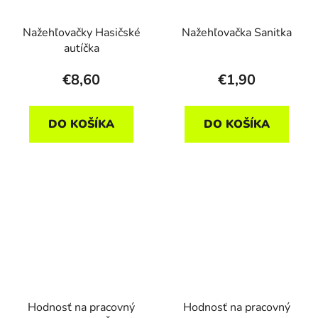
Nažehľovačky Hasičské
Nažehľovačka Sanitka
autíčka
€8,60
€1,90
DO KOŠÍKA
DO KOŠÍKA
Hodnosť na pracovný
Hodnosť na pracovný