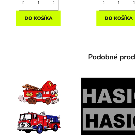
DO KOŠÍKA
DO KOŠÍKA
Podobné prod