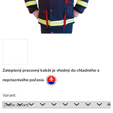
Zateplený pracovný kabát je vhodný do chladného a
nepriaznivého počasia
Variant: