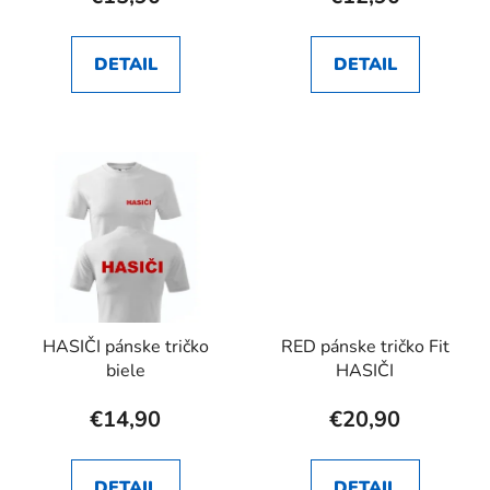
DETAIL
DETAIL
HASIČI pánske tričko
RED pánske tričko Fit
biele
HASIČI
€14,90
€20,90
DETAIL
DETAIL