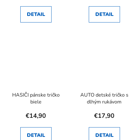
DETAIL
DETAIL
HASIČI pánske tričko
AUTO detské tričko s
biele
dlhým rukávom
€14,90
€17,90
DETAIL
DETAIL