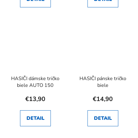
HASIČI dámske tričko
HASIČI pánske tričko
biele AUTO 150
biele
€13,90
€14,90
DETAIL
DETAIL