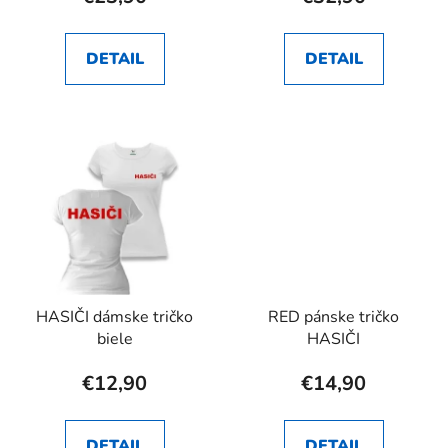
DETAIL
DETAIL
HASIČI dámske tričko
RED pánske tričko
biele
HASIČI
€12,90
€14,90
DETAIL
DETAIL