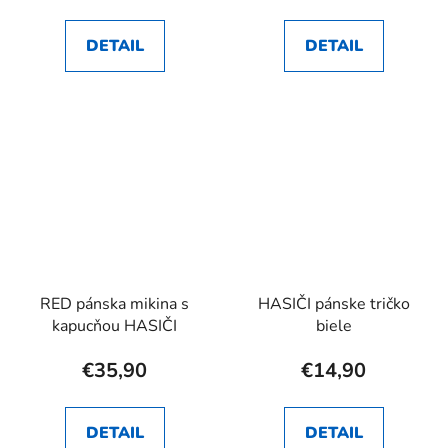
DETAIL
DETAIL
RED pánska mikina s
HASIČI pánske tričko
kapucňou HASIČI
biele
€35,90
€14,90
DETAIL
DETAIL