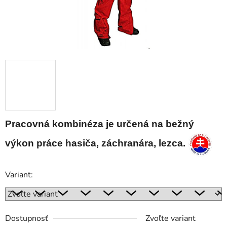
Pracovná kombinéza je určená na bežný
výkon práce hasiča, záchranára, lezca.
Variant:
Dostupnosť
Zvoľte variant