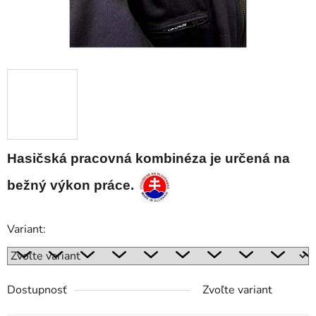
Hasičská pracovná kombinéza je určená na
bežný výkon práce.
Variant:
Dostupnosť
Zvoľte variant