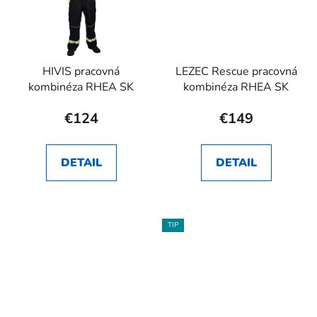
HIVIS pracovná
LEZEC Rescue pracovná
kombinéza RHEA SK
kombinéza RHEA SK
€124
€149
DETAIL
DETAIL
TIP