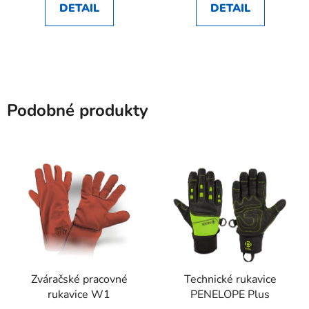
DETAIL
DETAIL
Podobné produkty
Zváračské pracovné
Technické rukavice
rukavice W1
PENELOPE Plus