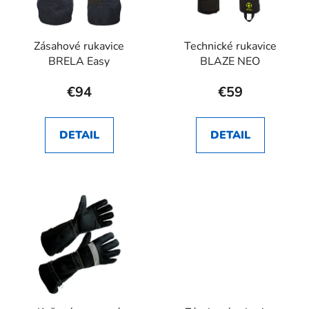
Zásahové rukavice
Technické rukavice
BRELA Easy
BLAZE NEO
€94
€59
DETAIL
DETAIL