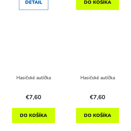
DETAIL
DO KOŠÍKA
Hasičské autíčka
Hasičské autíčka
€7,60
€7,60
DO KOŠÍKA
DO KOŠÍKA