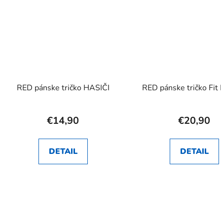
RED pánske tričko HASIČI
RED pánske tričko Fit
€14,90
€20,90
DETAIL
DETAIL