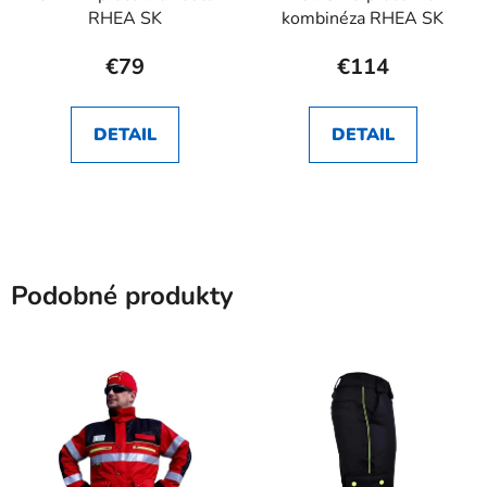
RHEA SK
kombinéza RHEA SK
€79
€114
DETAIL
DETAIL
Podobné produkty