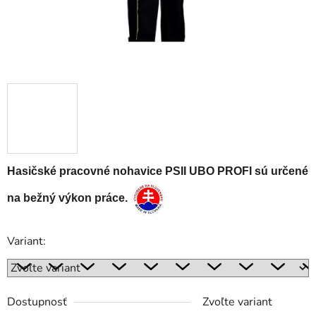
Hasičské pracovné nohavice PSII UBO PROFI sú určené
na bežný výkon práce.
Variant:
Dostupnosť
Zvoľte variant