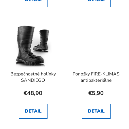
Bezpečnostné holínky
Ponožky FIRE-KLIMAS
SANDIEGO
antibakteriálne
€48,90
€5,90
DETAIL
DETAIL