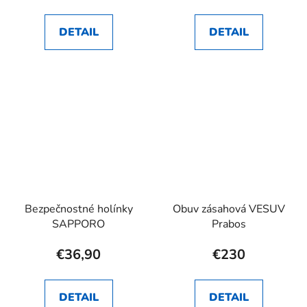
DETAIL
DETAIL
Bezpečnostné holínky
Obuv zásahová VESUV
SAPPORO
Prabos
€36,90
€230
DETAIL
DETAIL