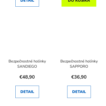
DETAIL
DO KOŠÍKA
Bezpečnostné holínky
Bezpečnostné holínky
SANDIEGO
SAPPORO
€48,90
€36,90
DETAIL
DETAIL