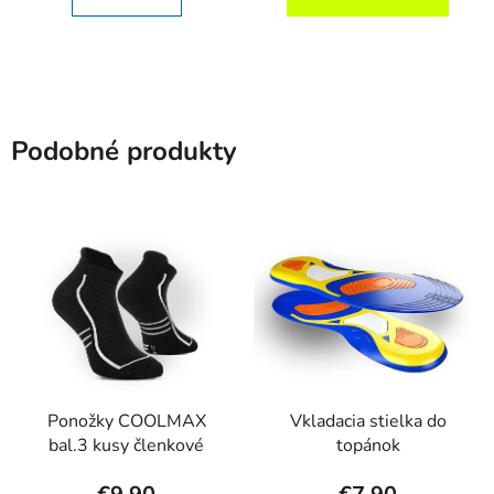
Podobné produkty
Ponožky COOLMAX
Vkladacia stielka do
bal.3 kusy členkové
topánok