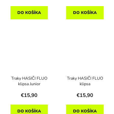
DO KOŠÍKA
DO KOŠÍKA
Traky HASIČI FLUO
Traky HASIČI FLUO
klipsa Junior
klipsa
€15,90
€15,90
DO KOŠÍKA
DO KOŠÍKA