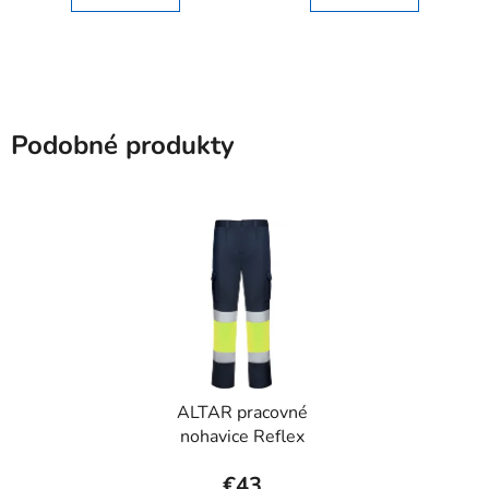
Podobné produkty
ALTAR pracovné
nohavice Reflex
€43